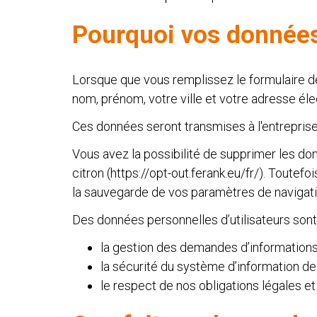
Pourquoi vos données 
Lorsque que vous remplissez le formulaire d
nom, prénom, votre ville et votre adresse éle
Ces données seront transmises à l'entrepris
Vous avez la possibilité de supprimer les do
citron (https://opt-out.ferank.eu/fr/). Toute
la sauvegarde de vos paramètres de navigati
Des données personnelles d’utilisateurs sont 
la gestion des demandes d’informations 
la sécurité du système d’information de
le respect de nos obligations légales e