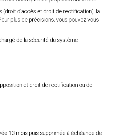
droit d’accès et droit de rectification), la
Pour plus de précisions, vous pouvez vous
chargé de la sécurité du système
opposition et droit de rectification ou de
rvée 13 mois puis supprimée à échéance de