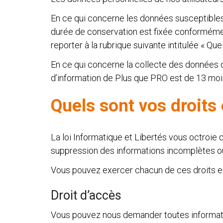
En ce qui concerne les données susceptibles d’
durée de conservation est fixée conformémen
reporter à la rubrique suivante intitulée « Qu
En ce qui concerne la collecte des données 
d’information de Plus que PRO est de 13 moi
Quels sont vos droits
La loi Informatique et Libertés vous octroie des
suppression des informations incomplètes o
Vous pouvez exercer chacun de ces droits e
Droit d’accès
Vous pouvez nous demander toutes informat