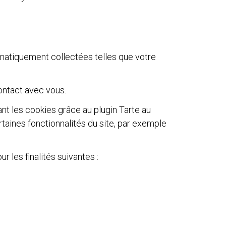
matiquement collectées telles que votre
ontact avec vous.
nt les cookies grâce au plugin Tarte au
rtaines fonctionnalités du site, par exemple
 les finalités suivantes :