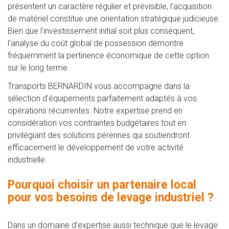
présentent un caractère régulier et prévisible, l'acquisition
de matériel constitue une orientation stratégique judicieuse.
Bien que l'investissement initial soit plus conséquent,
l'analyse du coût global de possession démontre
fréquemment la pertinence économique de cette option
sur le long terme.
Transports BERNARDIN vous accompagne dans la
sélection d'équipements parfaitement adaptés à vos
opérations récurrentes. Notre expertise prend en
considération vos contraintes budgétaires tout en
privilégiant des solutions pérennes qui soutiendront
efficacement le développement de votre activité
industrielle.
Pourquoi choisir un partenaire local
pour vos besoins de levage industriel ?
Dans un domaine d'expertise aussi technique que le levage