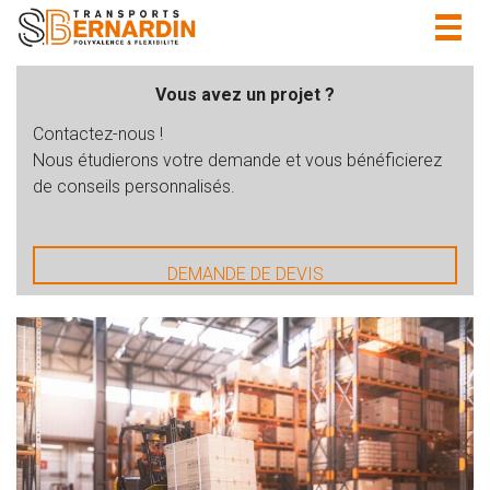
Togg
navig
Vous avez un projet ?
Contactez-nous !
Nous étudierons votre demande et vous bénéficierez
de conseils personnalisés.
DEMANDE DE DEVIS