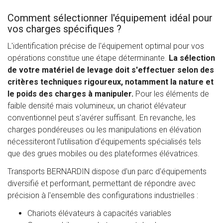
Comment sélectionner l'équipement idéal pour
vos charges spécifiques ?
L'identification précise de l'équipement optimal pour vos
opérations constitue une étape déterminante.
La sélection
de votre matériel de levage doit s'effectuer selon des
critères techniques rigoureux, notamment la nature et
le poids des charges à manipuler.
Pour les éléments de
faible densité mais volumineux, un chariot élévateur
conventionnel peut s'avérer suffisant. En revanche, les
charges pondéreuses ou les manipulations en élévation
nécessiteront l'utilisation d'équipements spécialisés tels
que des grues mobiles ou des plateformes élévatrices.
Transports BERNARDIN dispose d'un parc d'équipements
diversifié et performant, permettant de répondre avec
précision à l'ensemble des configurations industrielles :
Chariots élévateurs à capacités variables