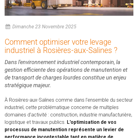
Dimanche 23 Novembre 2025
Comment optimiser votre levage
industriel à Rosières-aux-Salines ?
Dans l'environnement industriel contemporain, la
gestion efficiente des opérations de manutention et
de transport de charges lourdes constitue un enjeu
stratégique majeur.
À Rosières-aux-Salines comme dans l'ensemble du secteur
industriel, cette problématique concerne de multiples
domaines d'activité : construction, industrie manufacturière,
logistique et travaux publics.
L'optimisation de vos
processus de manutention représente un levier de
performance incontestable tant en matière de