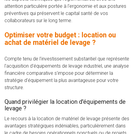
attention particulière portée à l'ergonomie et aux postures
préventives qui préservent le capital santé de vos
collaborateurs sur le long terme.
Optimiser votre budget : location ou
achat de matériel de levage ?
Compte tenu de l'investissement substantiel que représente
l'acquisition d'équipements de levage industriel, une analyse
financière comparative s'impose pour déterminer la
stratégie d'équipement la plus avantageuse pour votre
structure.
Quand privilégier la location d'équipements de
levage ?
Le recours à la location de matériel de levage présente des
avantages stratégiques indéniables, particulièrement dans
le cadre de besoins opérationnels ponctuels ou de projets