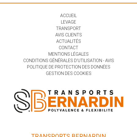
ACCUEIL
LEVAGE
TRANSPORT
AVIS CLIENTS
ACTUALITÉS
CONTACT
MENTIONS LÉGALES
CONDITIONS GÉNÉRALES D'UTILISATION - AVIS
POLITIQUE DE PROTECTION DES DONNÉES
GESTION DES COOKIES
TRANSPORTS BERNARDIN