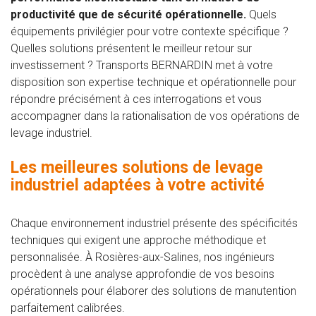
productivité que de sécurité opérationnelle.
Quels
équipements privilégier pour votre contexte spécifique ?
Quelles solutions présentent le meilleur retour sur
investissement ? Transports BERNARDIN met à votre
disposition son expertise technique et opérationnelle pour
répondre précisément à ces interrogations et vous
accompagner dans la rationalisation de vos opérations de
levage industriel.
Les meilleures solutions de levage
industriel adaptées à votre activité
Chaque environnement industriel présente des spécificités
techniques qui exigent une approche méthodique et
personnalisée. À Rosières-aux-Salines, nos ingénieurs
procèdent à une analyse approfondie de vos besoins
opérationnels pour élaborer des solutions de manutention
parfaitement calibrées.