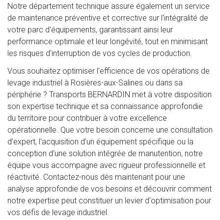
Notre département technique assure également un service
de maintenance préventive et corrective sur l'intégralité de
votre parc d'équipements, garantissant ainsi leur
performance optimale et leur longévité, tout en minimisant
les risques d'interruption de vos cycles de production.
Vous souhaitez optimiser l'efficience de vos opérations de
levage industriel à Rosières-aux-Salines ou dans sa
périphérie ? Transports BERNARDIN met à votre disposition
son expertise technique et sa connaissance approfondie
du territoire pour contribuer à votre excellence
opérationnelle. Que votre besoin concerne une consultation
d'expert, l'acquisition d'un équipement spécifique ou la
conception d'une solution intégrée de manutention, notre
équipe vous accompagne avec rigueur professionnelle et
réactivité. Contactez-nous dès maintenant pour une
analyse approfondie de vos besoins et découvrir comment
notre expertise peut constituer un levier d'optimisation pour
vos défis de levage industriel.