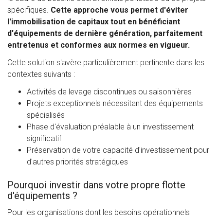
spécifiques.
Cette approche vous permet d'éviter
l'immobilisation de capitaux tout en bénéficiant
d'équipements de dernière génération, parfaitement
entretenus et conformes aux normes en vigueur.
Cette solution s'avère particulièrement pertinente dans les
contextes suivants :
Activités de levage discontinues ou saisonnières
Projets exceptionnels nécessitant des équipements
spécialisés
Phase d'évaluation préalable à un investissement
significatif
Préservation de votre capacité d'investissement pour
d'autres priorités stratégiques
Pourquoi investir dans votre propre flotte
d'équipements ?
Pour les organisations dont les besoins opérationnels