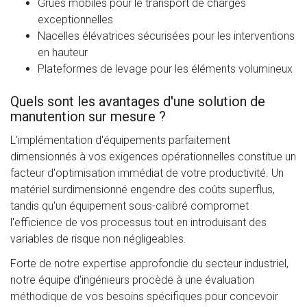
Grues mobiles pour le transport de charges
exceptionnelles
Nacelles élévatrices sécurisées pour les interventions
en hauteur
Plateformes de levage pour les éléments volumineux
Quels sont les avantages d'une solution de
manutention sur mesure ?
L'implémentation d'équipements parfaitement
dimensionnés à vos exigences opérationnelles constitue un
facteur d'optimisation immédiat de votre productivité. Un
matériel surdimensionné engendre des coûts superflus,
tandis qu'un équipement sous-calibré compromet
l'efficience de vos processus tout en introduisant des
variables de risque non négligeables.
Forte de notre expertise approfondie du secteur industriel,
notre équipe d'ingénieurs procède à une évaluation
méthodique de vos besoins spécifiques pour concevoir