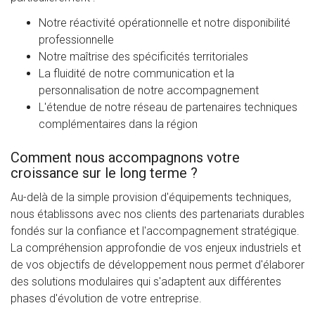
Notre réactivité opérationnelle et notre disponibilité
professionnelle
Notre maîtrise des spécificités territoriales
La fluidité de notre communication et la
personnalisation de notre accompagnement
L'étendue de notre réseau de partenaires techniques
complémentaires dans la région
Comment nous accompagnons votre
croissance sur le long terme ?
Au-delà de la simple provision d'équipements techniques,
nous établissons avec nos clients des partenariats durables
fondés sur la confiance et l'accompagnement stratégique.
La compréhension approfondie de vos enjeux industriels et
de vos objectifs de développement nous permet d'élaborer
des solutions modulaires qui s'adaptent aux différentes
phases d'évolution de votre entreprise.