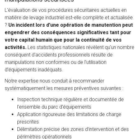
L'évaluation de vos procédures sécuritaires actuelles en
matière de levage industriel est-elle complète et actualisée
?
Un incident lors d'une opération de manutention peut
engendrer des conséquences significatives tant pour
votre capital humain que pour la continuité de vos
activités.
Les statistiques nationales révèlent qu'un nombre
conséquent d'accidents professionnels résulte de
manipulations non conformes ou de l'utilisation
d'équipements inadéquats.
Notre expertise nous conduit à recommander
systématiquement les mesures préventives suivantes :
Inspection technique régulière et documentée de
l'ensemble du parc d'équipements
Application rigoureuse des limitations de charge
prescrites
Délimitation précise des zones d'intervention et des
périmètres opérationnels