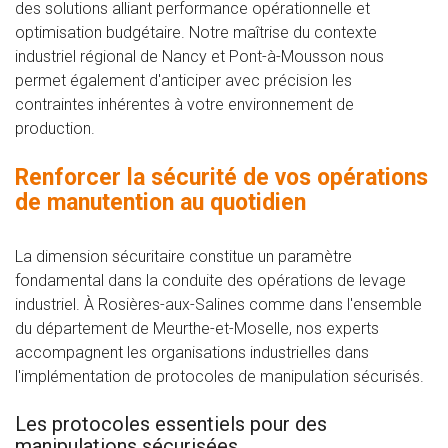
des solutions alliant performance opérationnelle et
optimisation budgétaire. Notre maîtrise du contexte
industriel régional de Nancy et Pont-à-Mousson nous
permet également d'anticiper avec précision les
contraintes inhérentes à votre environnement de
production.
Renforcer la sécurité de vos opérations
de manutention au quotidien
La dimension sécuritaire constitue un paramètre
fondamental dans la conduite des opérations de levage
industriel. À Rosières-aux-Salines comme dans l'ensemble
du département de Meurthe-et-Moselle, nos experts
accompagnent les organisations industrielles dans
l'implémentation de protocoles de manipulation sécurisés.
Les protocoles essentiels pour des
manipulations sécurisées